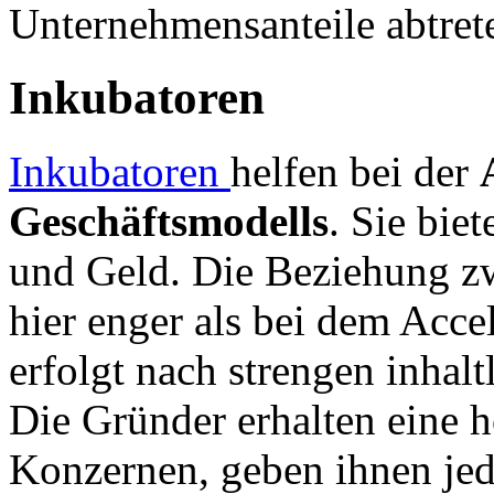
Unternehmensanteile abtret
Inkubatoren
Inkubatoren
helfen bei der
Geschäftsmodells
. Sie bie
und Geld. Die Beziehung zw
hier enger als bei dem Acc
erfolgt nach strengen inhalt
Die Gründer erhalten eine 
Konzernen, geben ihnen je