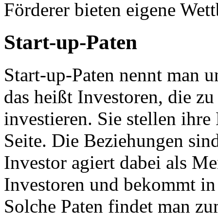
Förderer bieten eigene Wet
Start-up-Paten
Start-up-Paten nennt man 
das heißt Investoren, die z
investieren. Sie stellen ihr
Seite. Die Beziehungen sind
Investor agiert dabei als Me
Investoren und bekommt in
Solche Paten findet man z