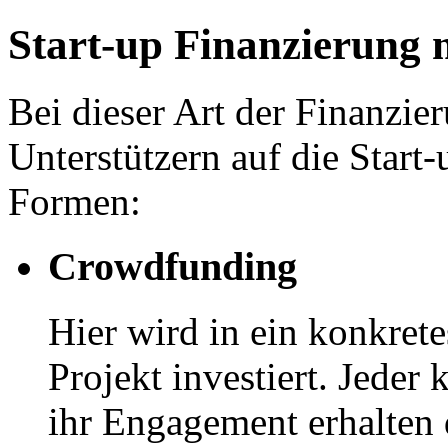
Start-up Finanzierung
Bei dieser Art der Finanzi
Unterstützern auf die Start-
Formen:
Crowdfunding
Hier wird in ein konkret
Projekt investiert. Jeder
ihr Engagement erhalten d