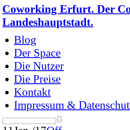
Coworking Erfurt. Der Co
Landeshauptstadt.
Blog
Der Space
Die Nutzer
Die Preise
Kontakt
Impressum & Datenschut