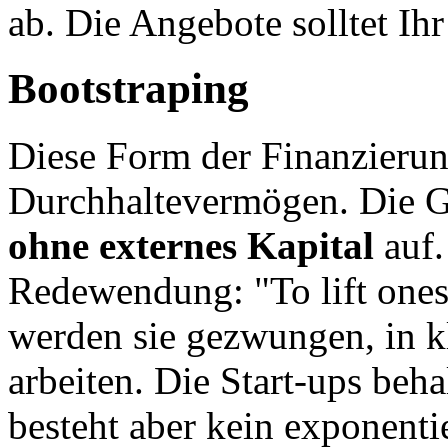
ab. Die Angebote solltet Ih
Bootstraping
Diese Form der Finanzierun
Durchhaltevermögen. Die 
ohne externes Kapital
auf.
Redewendung: "To lift onese
werden sie gezwungen, in kl
arbeiten. Die Start-ups beha
besteht aber kein exponent