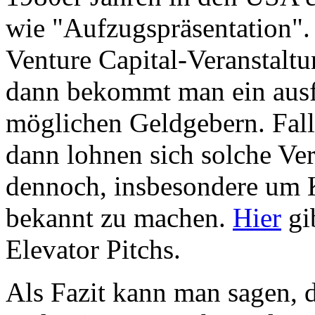
wie "Aufzugspräsentation". 
Venture Capital-Veranstalt
dann bekommt man ein ausf
möglichen Geldgebern. Fall
dann lohnen sich solche Ver
dennoch, insbesondere um 
bekannt zu machen.
Hier
gib
Elevator Pitchs.
Als Fazit kann man sagen, d