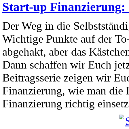
Start-up Finanzierung: 
Der Weg in die Selbstständig
Wichtige Punkte auf der To-
abgehakt, aber das Kästchen
Dann schaffen wir Euch jetzt
Beitragsserie zeigen wir E
Finanzierung, wie man die 
Finanzierung richtig einsetz