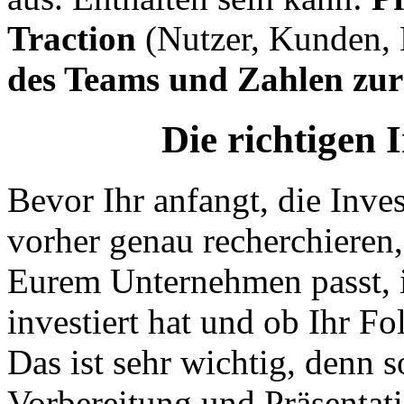
Traction
(Nutzer, Kunden,
des Teams und Zahlen zu
Die richtigen 
Bevor Ihr anfangt, die Inves
vorher genau recherchieren,
Eurem Unternehmen passt, i
investiert hat und ob Ihr Fo
Das ist sehr wichtig, denn s
Vorbereitung und Präsentat