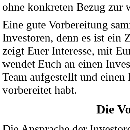
ohne konkreten Bezug zur wi
Eine gute Vorbereitung sam
Investoren, denn es ist ein 
zeigt Euer Interesse, mit Eu
wendet Euch an einen Inves
Team aufgestellt und einen 
vorbereitet habt.
Die V
Die Ansprache der Investor