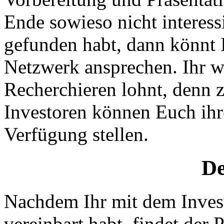
Ende sowieso nicht interess
gefunden habt, dann könnt I
Netzwerk ansprechen. Ihr we
Recherchieren lohnt, denn
Investoren können Euch ihr
Verfügung stellen.
De
Nachdem Ihr mit dem Invest
vereinbart habt, findet der Pi