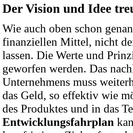
Der Vision und Idee tre
Wie auch oben schon genannt
finanziellen Mittel, nicht d
lassen. Die Werte und Prinz
geworfen werden. Das nach
Unternehmens muss weiterh
das Geld, so effektiv wie m
des Produktes und in das Te
Entwicklungsfahrplan
kan