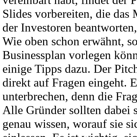
Slides vorbereiten, die das
der Investoren beantworten,
Wie oben schon erwähnt, sol
Businessplan vorlegen kön
einige Tipps dazu. Der Pitch
direkt auf Fragen eingeht. E
unterbrechen, denn die Frag
Alle Gründer sollten dabei 
genau wissen, worauf sie sic