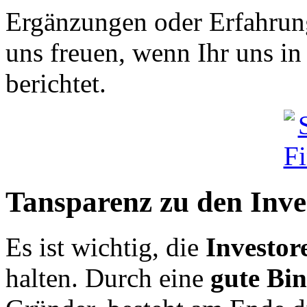
Ergänzungen oder Erfahrun
uns freuen, wenn Ihr uns 
berichtet.
Tansparenz zu den Inve
Es ist wichtig, die
Investor
halten. Durch eine
gute Bi