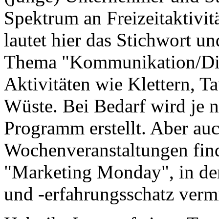
Spektrum an Freizeitaktivi
lautet hier das Stichwort 
Thema "Kommunikation/Dia
Aktivitäten wie Klettern, T
Wüste. Bei Bedarf wird je n
Programm erstellt. Aber au
Wochenveranstaltungen find
"Marketing Monday", in de
und -erfahrungsschatz vermi