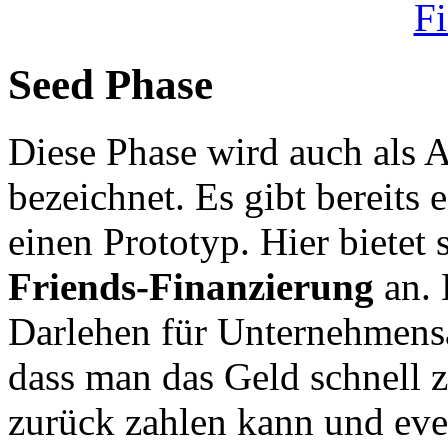
Seed Phase
Diese Phase wird auch als 
bezeichnet. Es gibt bereits 
einen Prototyp. Hier bietet
Friends-Finanzierung
an. 
Darlehen für Unternehmensan
dass man das Geld schnell z
zurück zahlen kann und even