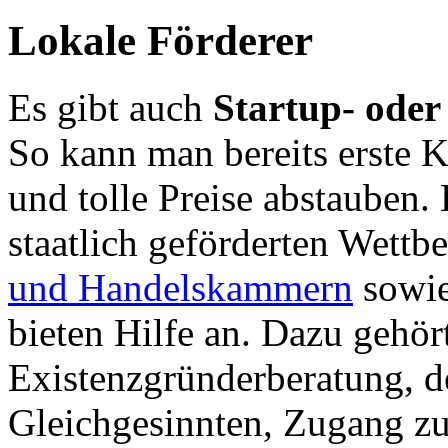
Lokale Förderer
Es gibt auch
Startup- oder
So kann man bereits erste 
und tolle Preise abstauben.
staatlich geförderten Wettb
und Handelskammern
sowi
bieten Hilfe an. Dazu gehör
Existenzgründerberatung, d
Gleichgesinnten, Zugang zu