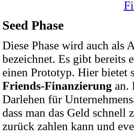
Seed Phase
Diese Phase wird auch als 
bezeichnet. Es gibt bereits 
einen Prototyp. Hier bietet
Friends-Finanzierung
an. 
Darlehen für Unternehmensan
dass man das Geld schnell z
zurück zahlen kann und even