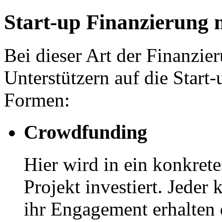
Start-up Finanzierung
Bei dieser Art der Finanzi
Unterstützern auf die Start-
Formen:
Crowdfunding
Hier wird in ein konkret
Projekt investiert. Jeder
ihr Engagement erhalten d