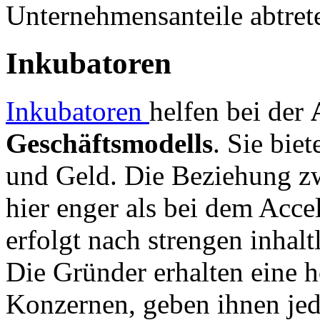
Unternehmensanteile abtret
Inkubatoren
Inkubatoren
helfen bei der
Geschäftsmodells
. Sie bie
und Geld. Die Beziehung zw
hier enger als bei dem Acc
erfolgt nach strengen inhalt
Die Gründer erhalten eine 
Konzernen, geben ihnen je