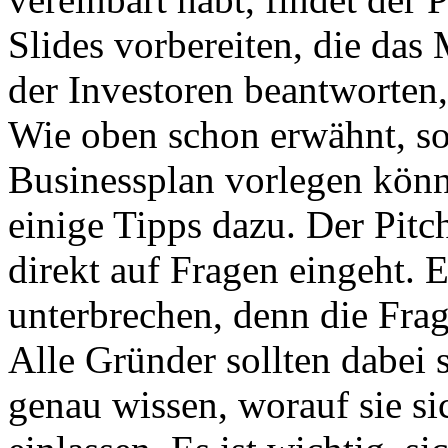
Slides vorbereiten, die das
der Investoren beantworten,
Wie oben schon erwähnt, sol
Businessplan vorlegen kön
einige Tipps dazu. Der Pitch
direkt auf Fragen eingeht. E
unterbrechen, denn die Frag
Alle Gründer sollten dabei 
genau wissen, worauf sie sic