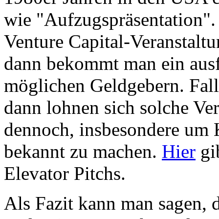
wie "Aufzugspräsentation". 
Venture Capital-Veranstalt
dann bekommt man ein ausf
möglichen Geldgebern. Fall
dann lohnen sich solche Ver
dennoch, insbesondere um 
bekannt zu machen.
Hier
gib
Elevator Pitchs.
Als Fazit kann man sagen, d