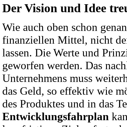
Der Vision und Idee tre
Wie auch oben schon genannt
finanziellen Mittel, nicht d
lassen. Die Werte und Prinz
geworfen werden. Das nach
Unternehmens muss weiterh
das Geld, so effektiv wie m
des Produktes und in das Te
Entwicklungsfahrplan
kan