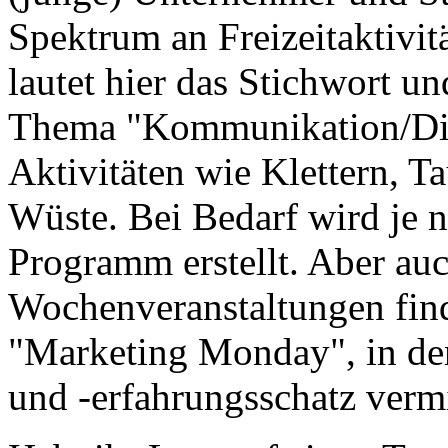
Spektrum an Freizeitaktivi
lautet hier das Stichwort 
Thema "Kommunikation/Dia
Aktivitäten wie Klettern, T
Wüste. Bei Bedarf wird je n
Programm erstellt. Aber au
Wochenveranstaltungen find
"Marketing Monday", in de
und -erfahrungsschatz vermi