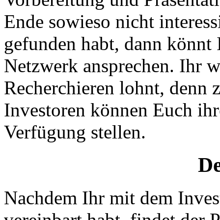
Ende sowieso nicht interess
gefunden habt, dann könnt I
Netzwerk ansprechen. Ihr we
Recherchieren lohnt, denn
Investoren können Euch ihr
Verfügung stellen.
De
Nachdem Ihr mit dem Invest
vereinbart habt, findet der Pi