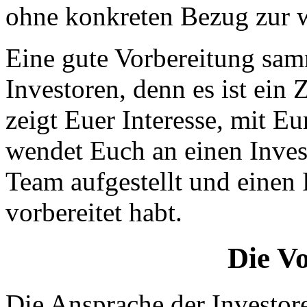
ohne konkreten Bezug zur wi
Eine gute Vorbereitung sam
Investoren, denn es ist ein 
zeigt Euer Interesse, mit Eu
wendet Euch an einen Inves
Team aufgestellt und einen 
vorbereitet habt.
Die V
Die Ansprache der Investor