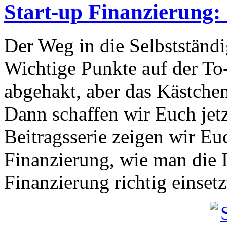
Start-up Finanzierung: 
Der Weg in die Selbstständig
Wichtige Punkte auf der To-
abgehakt, aber das Kästchen
Dann schaffen wir Euch jetzt
Beitragsserie zeigen wir E
Finanzierung, wie man die 
Finanzierung richtig einsetz