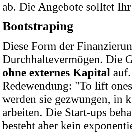
ab. Die Angebote solltet Ih
Bootstraping
Diese Form der Finanzierun
Durchhaltevermögen. Die 
ohne externes Kapital
auf.
Redewendung: "To lift onese
werden sie gezwungen, in kl
arbeiten. Die Start-ups beha
besteht aber kein exponent