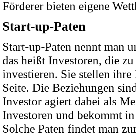
Förderer bieten eigene Wet
Start-up-Paten
Start-up-Paten nennt man 
das heißt Investoren, die z
investieren. Sie stellen ihr
Seite. Die Beziehungen sind
Investor agiert dabei als Me
Investoren und bekommt in
Solche Paten findet man z