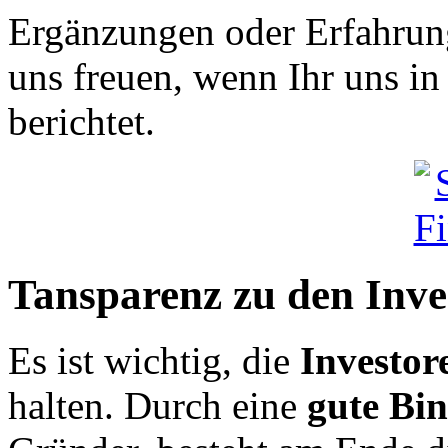
Ergänzungen oder Erfahrun
uns freuen, wenn Ihr uns 
berichtet.
Tansparenz zu den Inve
Es ist wichtig, die
Investor
halten. Durch eine
gute Bi