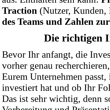
Traction
(Nutzer, Kunden,
des Teams und Zahlen zu
Die richtigen 
Bevor Ihr anfangt, die Inves
vorher genau recherchieren,
Eurem Unternehmen passt, i
investiert hat und ob Ihr Fo
Das ist sehr wichtig, denn s
Vorbereitung und Präsentat