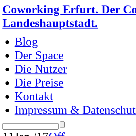
Coworking Erfurt. Der Co
Landeshauptstadt.
Blog
Der Space
Die Nutzer
Die Preise
Kontakt
Impressum & Datenschut