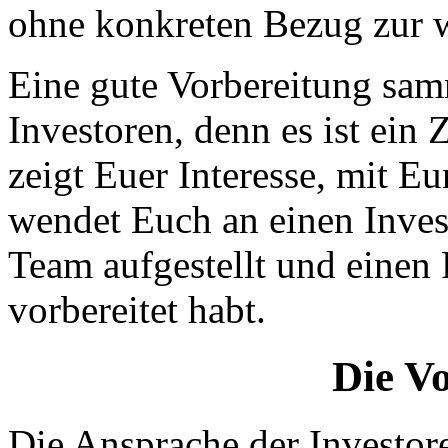
ohne konkreten Bezug zur wi
Eine gute Vorbereitung sam
Investoren, denn es ist ein 
zeigt Euer Interesse, mit Eu
wendet Euch an einen Inves
Team aufgestellt und einen 
vorbereitet habt.
Die V
Die Ansprache der Investor