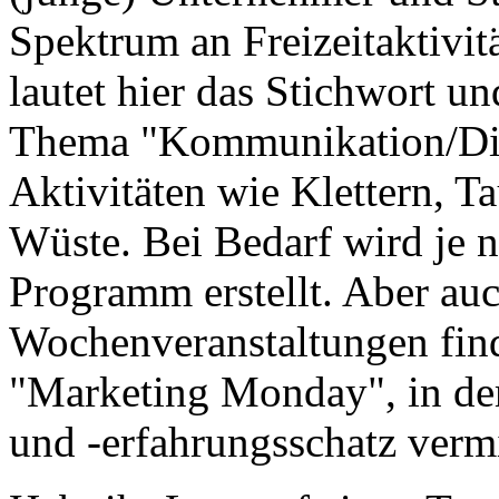
Spektrum an Freizeitaktivi
lautet hier das Stichwort 
Thema "Kommunikation/Dia
Aktivitäten wie Klettern, T
Wüste. Bei Bedarf wird je n
Programm erstellt. Aber au
Wochenveranstaltungen find
"Marketing Monday", in de
und -erfahrungsschatz vermi