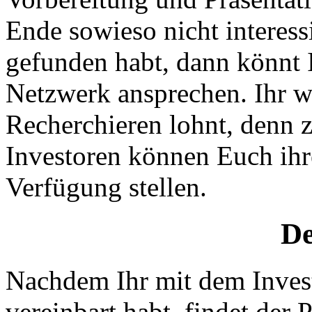
Ende sowieso nicht interess
gefunden habt, dann könnt I
Netzwerk ansprechen. Ihr we
Recherchieren lohnt, denn
Investoren können Euch ihr
Verfügung stellen.
De
Nachdem Ihr mit dem Invest
vereinbart habt, findet der Pi