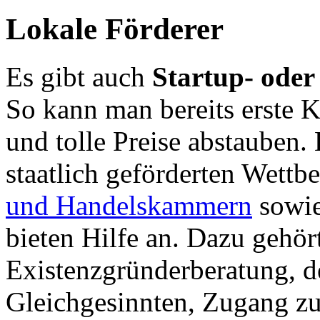
Lokale Förderer
Es gibt auch
Startup- oder
So kann man bereits erste 
und tolle Preise abstauben.
staatlich geförderten Wettb
und Handelskammern
sowi
bieten Hilfe an. Dazu gehör
Existenzgründerberatung, d
Gleichgesinnten, Zugang zu