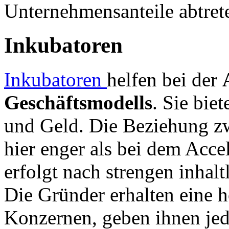
Unternehmensanteile abtret
Inkubatoren
Inkubatoren
helfen bei der
Geschäftsmodells
. Sie bie
und Geld. Die Beziehung zw
hier enger als bei dem Acc
erfolgt nach strengen inhalt
Die Gründer erhalten eine 
Konzernen, geben ihnen je