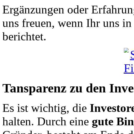
Ergänzungen oder Erfahrun
uns freuen, wenn Ihr uns 
berichtet.
Tansparenz zu den Inve
Es ist wichtig, die
Investor
halten. Durch eine
gute Bi