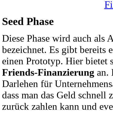
Seed Phase
Diese Phase wird auch als 
bezeichnet. Es gibt bereits 
einen Prototyp. Hier bietet
Friends-Finanzierung
an. 
Darlehen für Unternehmensan
dass man das Geld schnell z
zurück zahlen kann und even