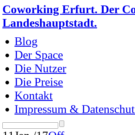
Coworking Erfurt. Der Co
Landeshauptstadt.
Blog
Der Space
Die Nutzer
Die Preise
Kontakt
Impressum & Datenschut