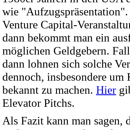
wie "Aufzugspräsentation". 
Venture Capital-Veranstalt
dann bekommt man ein ausf
möglichen Geldgebern. Fall
dann lohnen sich solche Ver
dennoch, insbesondere um 
bekannt zu machen.
Hier
gib
Elevator Pitchs.
Als Fazit kann man sagen, d