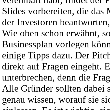
Slides vorbereiten, die das
der Investoren beantworten,
Wie oben schon erwähnt, sol
Businessplan vorlegen kön
einige Tipps dazu. Der Pitch
direkt auf Fragen eingeht. E
unterbrechen, denn die Frag
Alle Gründer sollten dabei 
genau wissen, worauf sie sic