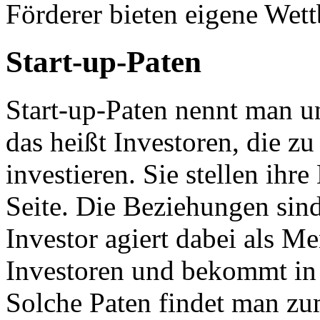
Förderer bieten eigene Wet
Start-up-Paten
Start-up-Paten nennt man 
das heißt Investoren, die z
investieren. Sie stellen ihr
Seite. Die Beziehungen sind
Investor agiert dabei als Me
Investoren und bekommt in
Solche Paten findet man z