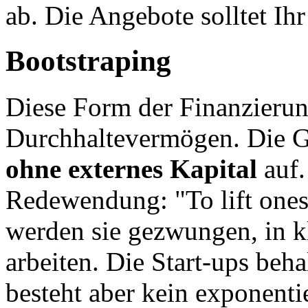
ab. Die Angebote solltet Ih
Bootstraping
Diese Form der Finanzierun
Durchhaltevermögen. Die 
ohne externes Kapital
auf.
Redewendung: "To lift onese
werden sie gezwungen, in kl
arbeiten. Die Start-ups beha
besteht aber kein exponent