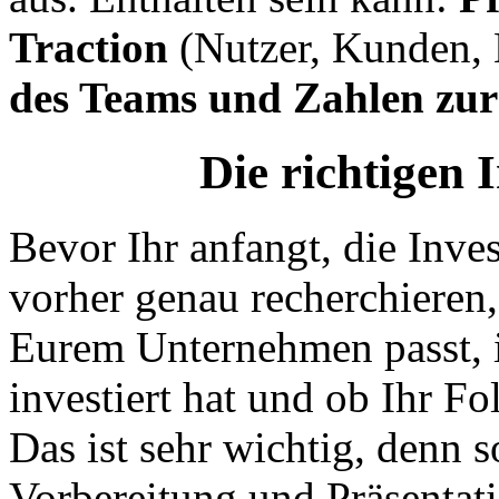
Traction
(Nutzer, Kunden,
des Teams und Zahlen zu
Die richtigen 
Bevor Ihr anfangt, die Inves
vorher genau recherchieren,
Eurem Unternehmen passt, i
investiert hat und ob Ihr Fo
Das ist sehr wichtig, denn s
Vorbereitung und Präsentat