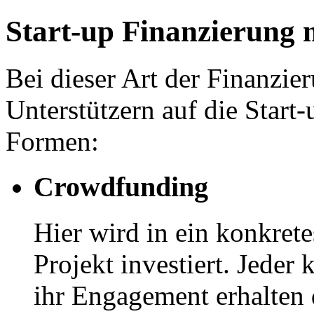
Start-up Finanzierung
Bei dieser Art der Finanzi
Unterstützern auf die Start-
Formen:
Crowdfunding
Hier wird in ein konkret
Projekt investiert. Jeder
ihr Engagement erhalten d