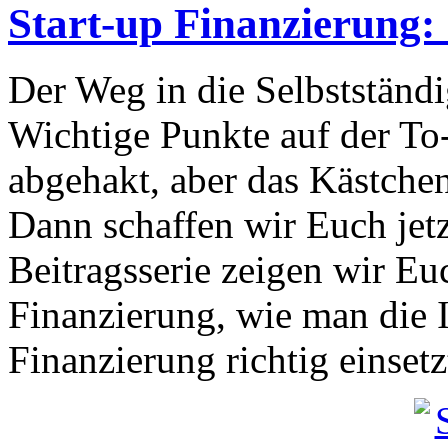
Start-up Finanzierung: 
Der Weg in die Selbstständig
Wichtige Punkte auf der To-
abgehakt, aber das Kästchen
Dann schaffen wir Euch jetzt
Beitragsserie zeigen wir E
Finanzierung, wie man die 
Finanzierung richtig einsetz