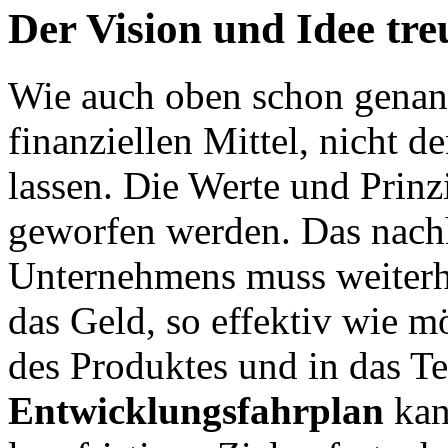
Der Vision und Idee tre
Wie auch oben schon genannt
finanziellen Mittel, nicht d
lassen. Die Werte und Prinz
geworfen werden. Das nach
Unternehmens muss weiterh
das Geld, so effektiv wie m
des Produktes und in das Te
Entwicklungsfahrplan
kan